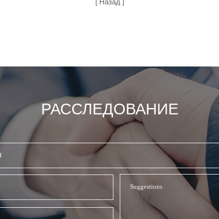
[ Назад ]
РАССЛЕДОВАНИЕ