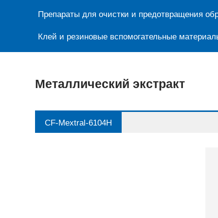
Препараты для очистки и предотвращения обр
Клей и резиновые вспомогательные материал
Металлический экстракт
CF-Mextral-6104H