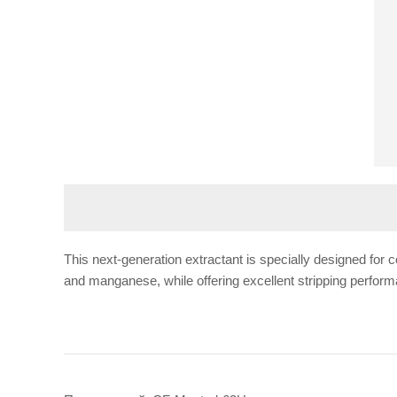
This next-generation extractant is specially designed for 
and manganese, while offering excellent stripping performa