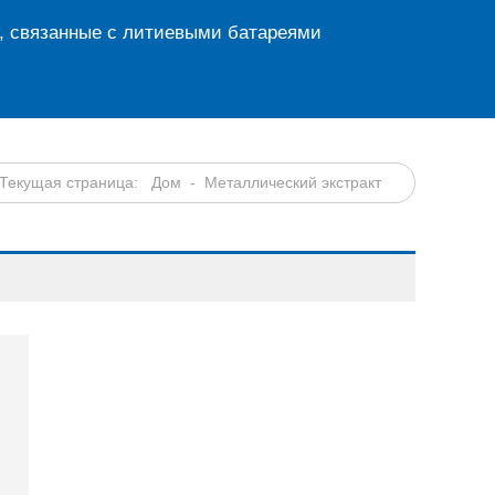
, связанные с литиевыми батареями
Текущая страница:
Дом
- Металлический экстракт