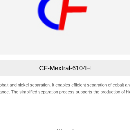
CF-Mextral-6104H
cobalt and nickel separation. It enables efficient separation of cobalt
nce. The simplified separation process supports the production of hig