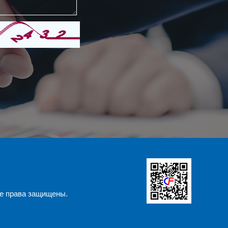
е права защищены.